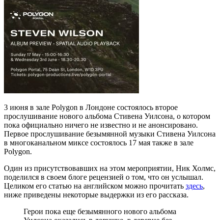
3 июня в зале Polygon в Лондоне состоялось второе
прослушивание нового альбома Стивена Уилсона, о котором
пока официально ничего не известно и не анонсировано.
Первое прослушивание безымянной музыки Стивена Уилсона
в многоканальном миксе состоялось 17 мая также в зале
Polygon.
Один из присутствовавших на этом мероприятии, Ник Холмс,
поделился в своем блоге рецензией о том, что он услышал.
Целиком его статью на английском можно прочитать
здесь
,
ниже приведены некоторые выдержки из его рассказа.
Герои пока еще безымянного нового альбома